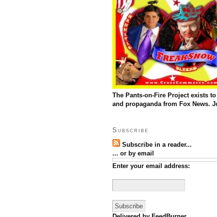
The Pants-on-Fire Project exists to
and propaganda from Fox News. J
Subscribe
Subscribe in a reader...
... or by email
Enter your email address:
Delivered by FeedBurner