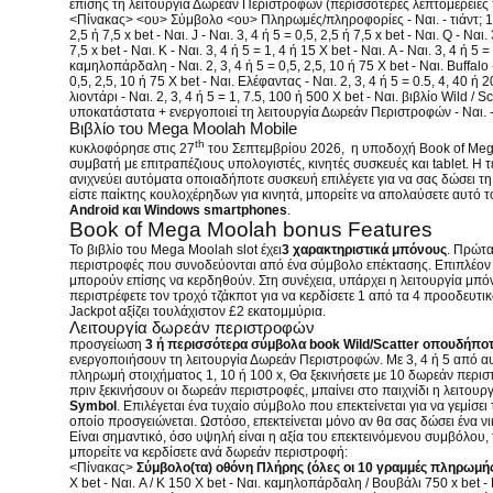
επίσης τη λειτουργία Δωρεάν Περιστροφών (περισσότερες λεπτομέρειες
<Πίνακας> <ου> Σύμβολο <ου> Πληρωμές/πληροφορίες - Ναι. - τιάντ;
1
2,5 ή 7,5 x bet - Ναι.
J
- Ναι. 3, 4 ή 5 = 0,5, 2,5 ή 7,5 x bet - Ναι.
Q
- Ναι. 
7,5 x bet - Ναι.
K
- Ναι. 3, 4 ή 5 = 1, 4 ή 15 X bet - Ναι.
A
- Ναι. 3, 4 ή 5 =
καμηλοπάρδαλη
- Ναι. 2, 3, 4 ή 5 = 0,5, 2,5, 10 ή 75 X bet - Ναι.
Buffalo
0,5, 2,5, 10 ή 75 X bet - Ναι.
Ελέφαντας
- Ναι. 2, 3, 4 ή 5 = 0.5, 4, 40 ή 2
λιοντάρι
- Ναι. 2, 3, 4 ή 5 = 1, 7.5, 100 ή 500 X bet - Ναι.
βιβλίο Wild / Sc
υποκατάστατα + ενεργοποιεί τη λειτουργία Δωρεάν Περιστροφών - Ναι. 
Βιβλίο του Mega Moolah Mobile
th
κυκλοφόρησε στις 27
του Σεπτεμβρίου 2026, η υποδοχή Book of Meg
συμβατή με επιτραπέζιους υπολογιστές, κινητές συσκευές και tablet. Η
ανιχνεύει αυτόματα οποιαδήποτε συσκευή επιλέγετε για να σας δώσει τ
είστε παίκτης κουλοχέρηδων για κινητά, μπορείτε να απολαύσετε αυτό τ
Android και Windows smartphones
.
Book of Mega Moolah bonus Features
Το βιβλίο του Mega Moolah slot έχει
3 χαρακτηριστικά μπόνους
. Πρώτα
περιστροφές που συνοδεύονται από ένα σύμβολο επέκτασης. Επιπλέον
μπορούν επίσης να κερδηθούν. Στη συνέχεια, υπάρχει η λειτουργία μπ
περιστρέφετε τον τροχό τζάκποτ για να κερδίσετε 1 από τα 4 προοδευτι
Jackpot αξίζει τουλάχιστον £2 εκατομμύρια.
Λειτουργία δωρεάν περιστροφών
προσγείωση
3 ή περισσότερα σύμβολα book Wild/Scatter οπουδήπο
ενεργοποιήσουν τη λειτουργία Δωρεάν Περιστροφών. Με 3, 4 ή 5 από 
πληρωμή στοιχήματος 1, 10 ή 100 x, Θα ξεκινήσετε με 10 δωρεάν περισ
πριν ξεκινήσουν οι δωρεάν περιστροφές, μπαίνει στο παιχνίδι η λειτουρ
Symbol
. Επιλέγεται ένα τυχαίο σύμβολο που επεκτείνεται για να γεμίσει
οποίο προσγειώνεται. Ωστόσο, επεκτείνεται μόνο αν θα σας δώσει ένα 
Είναι σημαντικό, όσο υψηλή είναι η αξία του επεκτεινόμενου συμβόλου,
μπορείτε να κερδίσετε ανά δωρεάν περιστροφή:
<Πίνακας>
Σύμβολο(τα)
οθόνη Πλήρης (όλες οι 10 γραμμές πληρωμή
X bet - Ναι. A / K 150 X bet - Ναι. καμηλοπάρδαλη / Βουβάλι 750 x bet 