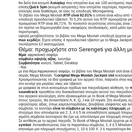
θα δείτε ένα κουμπί
Autoplay
που επιτρέπει έως και 100 αυτόματες περ
επίσης
Quick Spin
(κουμπί αστραπής) που επιτρέπει ταχύτερες περιστρο
επιλογές είναι διαθέσιμες σε όλες τις υποδοχές Microgaming.
Το βιβλίο του Mega Moolah
RTP είναι 92.01%
η οποία είναι κάτω από τ
υποδοχή προοδευτικό τζάκποτ. Το 5,3% αυτού του RTP προορίζεται για 
πραγματικό RTP είναι 86,71%. Το ποσοστό συχνότητας επιτυχίας είναι
ότι πρέπει να δημιουργηθεί ένας νικηφόρος συνδυασμός, κατά μέσο όρο
περιστροφές.
υψηλή μεταβλητότητα, το βιβλίο του Mega Moolah υποδοχή έρχεται με
max κερδίζει
. Έχετε επίσης 4 προοδευτικά τζάκποτ με το Mega Jackpot
τουλάχιστον £2 εκατομμύρια.
Θέμα: προχωρήστε στο Serengeti για άλλη μ
θέμα
: αφρικανικό σαφάρι
σύμβολο υψηλής αξίας
: λιοντάρι
Συμβατότητα
: κινητό, Tablet, Desktop
- Ναι.
με ένα θέμα Αφρικανικού σαφάρι, το βιβλίο του Mega Moolah slot είναι έ
σειράς Mega Moolah. Το
original Mega Moolah Jackpot slot
κυκλοφόρη
Χρησιμοποιώντας τα ίδια γραφικά με τον αρχικό τίτλο, παίρνετε στην κ
στο κυνήγι για μεγάλες νίκες και τζάκποτ.
με γραφικά σε στυλ κινουμένων σχεδίων και παιχνιδιάρικη αίσθηση, το
π
soundtrack
προσθέτει στο διασκεδαστικό στοιχείο αυτού του παιχνιδιο
του αρχικού κουλοχέρη, είστε εξοικειωμένοι με το Book of Mega Moolah
στους τροχούς, θα συναντήσετε A, K, Q, J και 10 royals. Στη συνέχεια, 
υψηλότερης αξίας, όπως καμηλοπαρδάλεις, βουβάλια, ελέφαντες και λιο
σύμβολα, το λιοντάρι
είναι το σύμβολο με τις καλύτερες πληρωμές
με 
στοίχημα που απονέμεται για 2, 3, 4 ή 5 σε οποιαδήποτε γραμμή πληρ
γεμάτη σύμβολα λιονταριού θα έχει ως αποτέλεσμα μια πληρωμή στοιχή
Σε αντίθεση με το αρχικό παιχνίδι, Το Book of Mega Moolah έρχεται με 
symbol
. Αντικαθιστώντας όλα τα παραπάνω σύμβολα, 3, 4 ή 5 Μπαλαντ
απονείμει μια πληρωμή στοιχήματος 1, 10 ή 100 Χ. 3 ή περισσότερα θ