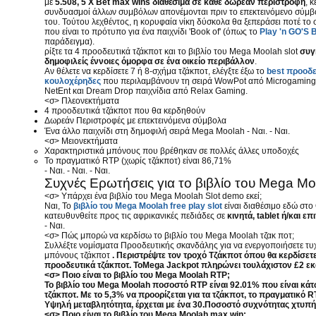
με
5.508, 5 X Bet max wins διαθέσιμα σε κάθε δωρεάν περιστροφή
, 
συνδυασμοί άλλων συμβόλων απονέμονται πριν το επεκτεινόμενο σύμβο
του. Τούτου λεχθέντος, η κορυφαία νίκη δύσκολα θα ξεπεράσει ποτέ το 
που είναι το πρότυπο για ένα παιχνίδι 'Book of' (όπως το
Play 'n GO'S 
παράδειγμα).
ρίξτε τα 4 προοδευτικά τζάκποτ και το βιβλίο του Mega Moolah slot
συγ
δημοφιλείς έννοιες όμορφα σε ένα οικείο περιβάλλον
.
Αν θέλετε να κερδίσετε 7 ή 8-σχήμα τζάκποτ, ελέγξτε έξω το
best προοδε
κουλοχέρηδες
που περιλαμβάνουν τη σειρά WowPot από Microgaming
NetEnt και Dream Drop παιχνίδια από Relax Gaming.
<σ> Πλεονεκτήματα
4 προοδευτικά τζάκποτ που θα κερδηθούν
Δωρεάν Περιστροφές με επεκτεινόμενα σύμβολα
Ένα άλλο παιχνίδι στη δημοφιλή σειρά Mega Moolah - Ναι. - Ναι.
<σ> Μειονεκτήματα
Χαρακτηριστικά μπόνους που βρέθηκαν σε πολλές άλλες υποδοχές
Το πραγματικό RTP (χωρίς τζάκποτ) είναι 86,71%
- Ναι. - Ναι. - Ναι.
Συχνές Ερωτήσεις για το βιβλίο του Mega Mo
<σ> Υπάρχει ένα βιβλίο του Mega Moolah Slot demo εκεί;
Ναι, Το
βιβλίο του Mega Moolah free play slot
είναι διαθέσιμο εδώ στο 
κατευθυνθείτε προς τις αφρικανικές πεδιάδες σε
κινητά, tablet ή/και ε
- Ναι.
<σ> Πώς μπορώ να κερδίσω το βιβλίο του Mega Moolah τζακ ποτ;
Συλλέξτε νομίσματα Προοδευτικής σκανδάλης για να ενεργοποιήσετε τυχ
μπόνους τζάκποτ
. Περιστρέψτε τον τροχό Τζάκποτ όπου θα κερδίσετ
προοδευτικά τζάκποτ. Το
Mega Jackpot πληρώνει τουλάχιστον £2 ε
<σ> Ποιο είναι το βιβλίο του Mega Moolah RTP;
Το βιβλίο του Mega Moolah
ποσοστό RTP είναι 92.01%
που είναι κάτ
τζάκποτ. Με το 5,3% να προορίζεται για τα τζάκποτ, το πραγματικό R
Υψηλή μεταβλητότητα, έρχεται με ένα 30.Ποσοστό συχνότητας χτυπήμ
<σ> Ποιο είναι το βιβλίο του Mega Moolah max win;